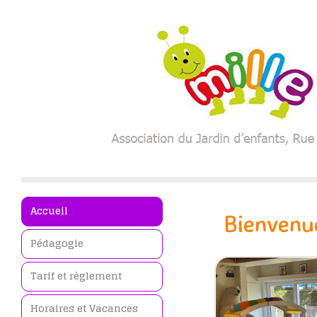
Accueil
Bienvenue
Pédagogie
Tarif et règlement
Horaires et Vacances