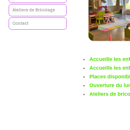
Ateliers de Bricolage
Contact
Accueille les en
Accueille les en
Places disponib
Ouverture du lu
Ateliers de bric