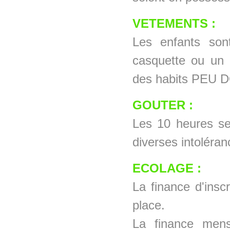
VETEMENTS :
Les enfants son
casquette ou un 
des habits PEU
GOUTER :
Les 10 heures se
diverses intoléran
ECOLAGE :
La finance d'insc
place.
La finance mens